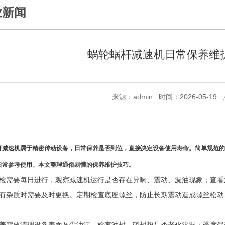
业新闻
蜗轮蜗杆减速机日常保养维
来源：admin 时间：2026-05-1
杆减速机
属于精密传动设备，日常保养是否到位，直接决定设备使用寿命。简单规范的
日常参考使用。本文整理通俗易懂的保养维护技巧。
检需要每日进行，观察减速机运行是否存在异响、震动、漏油现象；查看
有杂质时需要及时更换。定期检查底座螺丝，防止长期震动造成螺丝松动