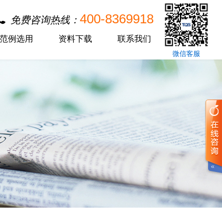
400-8369918
免费咨询热线：
范例选用
资料下载
联系我们
微信客服