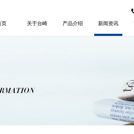
首页
关于台崎
产品介绍
新闻资讯