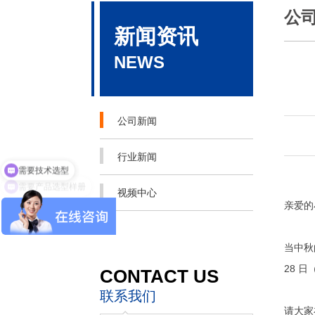
公
新闻资讯
NEWS
公司新闻
需要技术选型
行业新闻
需要产品选型样册
视频中心
亲爱的
当中秋
28 
CONTACT US
联系我们
请大家