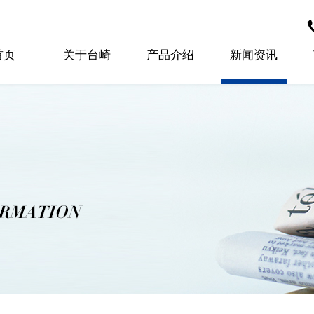
首页
关于台崎
产品介绍
新闻资讯