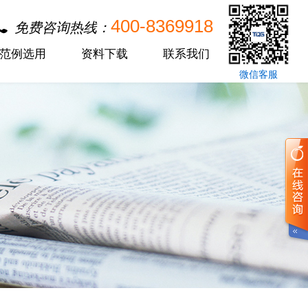
400-8369918
免费咨询热线：
范例选用
资料下载
联系我们
微信客服