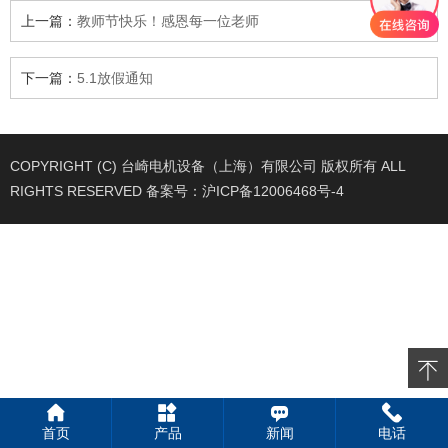
上一篇：
教师节快乐！感恩每一位老师
下一篇：
5.1放假通知
COPYRIGHT (C) 台崎电机设备（上海）有限公司 版权所有 ALL
RIGHTS RESERVED 备案号：
沪ICP备12006468号-4
首页
产品
新闻
电话